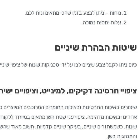
נוחות – ניתן לבצע בזמן שהכי מתאים ונוח לכם.
עלות יחסית נמוכה.
שיטות הבהרת שיניים
כיום ניתן לקבל צבע שיניים לבן על ידי טכניקות שונות של ציפוי שיני
ציפויי חרסינה דקיקים, למינייט, וציפויים ישיר
שיפורים באיכות החרסינות ובאיכות החומרים המרוכבים המיוצרים כ
אחדים ובאיכות מדהימה. ציפוי פני שטח השן מתאים במיוחד ללקוחות
שונות. כשמשחזרים שיניים, בעיקר שיניים קדמיות, חשוב מאוד שהש
והתמזגות בשן.