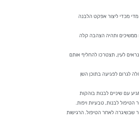
 מדי מכדי ליצור אפקט הלבנה
ם ממשיכים ותהיה הצהבה קלה
נראים לעין, תצטרכו להחליף אותם
לה לגרום לפגיעה בתוכן השן
יע עם שיניים לבנות בוהקות
הטיפול לבנות, טבעיות ויפות.
ר שבשיגרה לאחר הטיפול. הרגישות