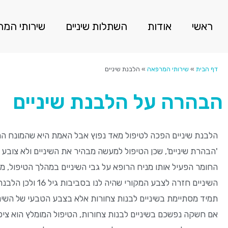
ראשי
אודות
השתלות שיניים
שירותי המ
דף הבית
»
שירותי המרפאה
»
הלבנת שיניים
הבהרה על הלבנת שיניים
הלבנת שיניים הפכה לטיפול מאד נפוץ אבל האמת היא שהמונח המד
'הבהרת שיניים', שכן הטיפול למעשה מבהיר את השיניים ולא צובע א
החומר הפעיל אותו מניח הרופא על גבי השיניים במהלך הטיפול, 
השיניים חזרה לצבע המקורי שהיה ל
תמיד מסתיימת בשיניים לבנות צחורות אלא בצבע הטבעי של השיני
אם חשקה נפשכם בשיניים לבנות צחורות, הטיפול המומלץ הוא ציפו