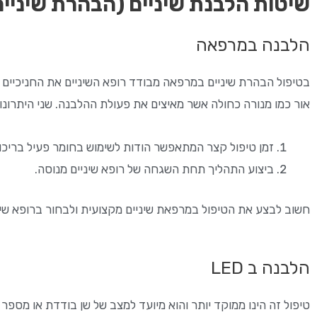
שיטות הלבנת שיניים (הבהרת שיניים
הלבנה במרפאה
בטיפול הבהרת שיניים במרפאה מבודד רופא השיניים את החניכיים על
אור כמו מנורה כחולה אשר מאיצים את פעולת ההלבנה. שני היתרונ
זמן טיפול קצר המתאפשר הודות לשימוש בחומר פעיל בריכוז
ביצוע התהליך תחת השגחה של רופא שיניים מנוסה.
חשוב לבצע את הטיפול במרפאת שיניים מקצועית ולבחור ברופא שינ
הלבנה ב LED
טיפול זה הינו ממוקד יותר והוא מיועד למצב של שן בודדת או מספר 