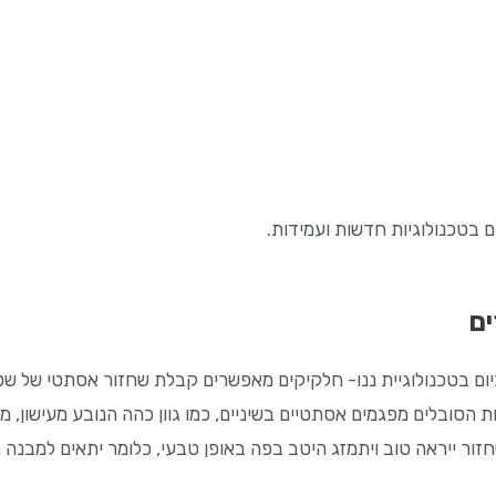
ים בטכנולוגיות חדשות ועמידות.
ים
יום בטכנולוגיית ננו- חלקיקים מאפשרים קבלת שחזור אסתטי של שטח
 הסובלים מפגמים אסתטיים בשיניים, כמו גוון כהה הנובע מעישון, 
חזור ייראה טוב ויתמזג היטב בפה באופן טבעי, כלומר יתאים למבנה 