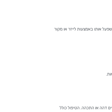
שפעל אותו באמצעות לייזר או מקור
ות.
ים דהה או התכהה. הטיפול כולל