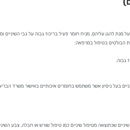
)
 מנת להגן עליהם, מניח חומר פעיל בריכוז גבוה על גבי השיניים ומ
ות הבולטים בטיפול במרפאה:
 גבוה.
יים בעל ניסיון אשר משתמש בחומרים איכותיים באישור משרד הבריא
שיניים שכתוצאה מטיפול שיניים כמו טיפול שורש או חבלה, צבע השיני