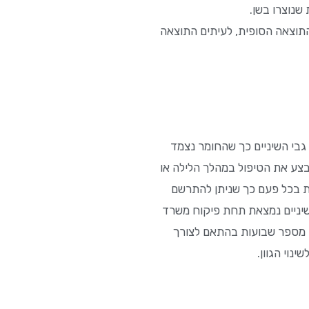
שנוצרו בשן.
תוצאה הסופית, לעיתים התוצאה
גבי השיניים כך שהחומר נצמד
בצע את הטיפול במהלך הלילה או
ת בכל פעם כך שניתן להתרשם
שיניים נמצאת תחת פיקוח משרד
ד מספר שבועות בהתאם לצורך
נוי הגוון.