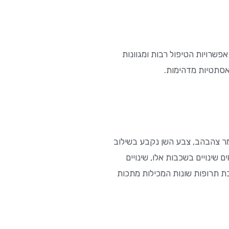
פשרויות הטיפול רבות ומגוונות
אסתטיות מדהימות.
מר צהבהב,
צבע השן נקבע בשילוב
שינויים בשכבות אלו, שינויים
יכת תרופות שונות המכילות מתכות