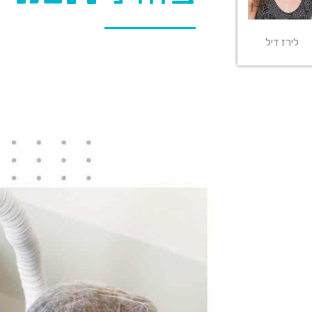
לירז דיל