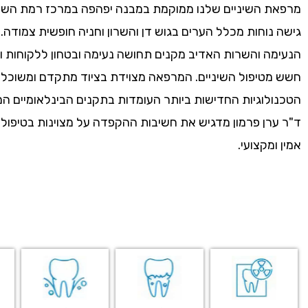
מרפאת השיניים שלנו ממוקמת במבנה יפהפה במרכז רמת השרו
גישה נוחות מכלל הערים בגוש דן והשרון וחניה חופשית צמודה. 
הנעימה והשרות האדיב מקנים תחושה נעימה ובטחון ללקוחות ומ
חשש מטיפול השיניים. המרפאה מצוידת בציוד מתקדם ומשוכלל
הטכנולוגיות החדישות ביותר העומדות בתקנים הבינלאומיים המ
ד"ר ערן פרמון מדגיש את חשיבות ההקפדה על מצוינות בטיפול 
אמין ומקצועי.