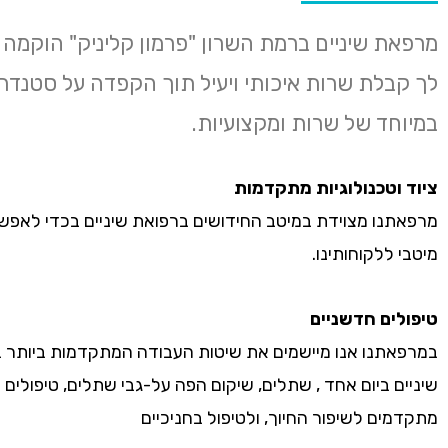
מרפאת שיניים ברמת השרון "פרמון קליניק" הוקמה
לך קבלת שרות איכותי ויעיל תוך הקפדה על סטנדר
במיוחד של שרות ומקצועיות.
ציוד וטכנולוגיות מתקדמות
מרפאתנו מצוידת במיטב החידושים ברפואת שיניים בכדי לאפש
מיטבי ללקוחותינו.
טיפולים חדשניים
במרפאתנו אנו מיישמים את שיטות העבודה המתקדמות ביותר 
שיניים ביום אחד , שתלים, שיקום הפה על-גבי שתלים, טיפולים
מתקדמים לשיפור החיוך, ולטיפול בחניכיים