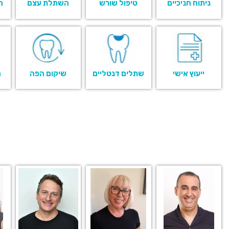
ניתוח חניכיים
טיפול שורש
השתלת עצם
ה
ייעוץ אישי
שתלים דנטליים
שיקום הפה
ה