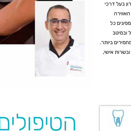
ן בעל דרכי
האווירה
פיגים כל
 ובמיטב
חמירים ביותר.
ובשרות אישי,
הטיפולים