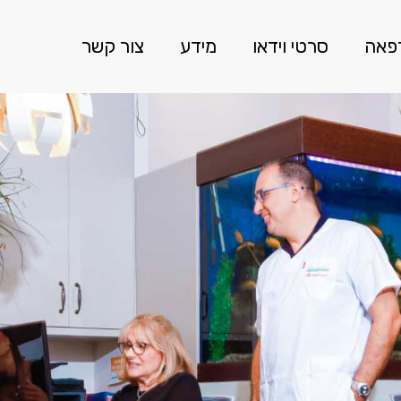
רפאה
סרטי וידאו
מידע
צור קשר