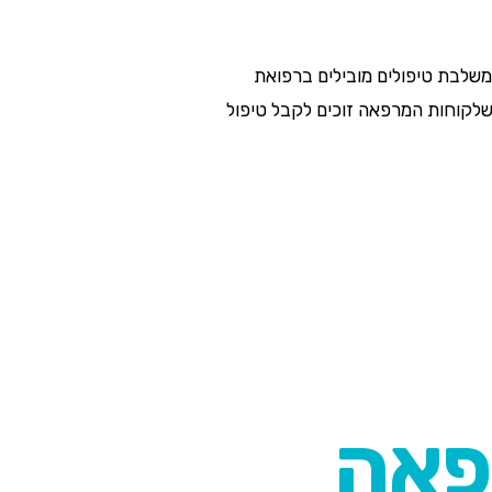
משלבת טיפולים מובילים ברפואת
 שלקוחות המרפאה זוכים לקבל טיפול
פאה