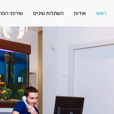
ראשי
אודות
השתלות שיניים
שירותי המ