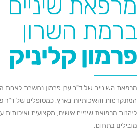
מרפאת שיניים
ברמת השרון
פרמון קליניק
מרפאת השיניים של ד"ר ערן פרמון נחשבת לאחת 
המתקדמות והאיכותיות בארץ. כמטופלים של ד"ר פרמ
ליהנות מרפואת שיניים אישית, מקצועית ואיכותית ע
מובילים בתחום.