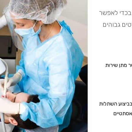
 בכדי לאפשר
טים גבוהים
ר מתן שירות
בביצוע השתלות
 אסתטיים