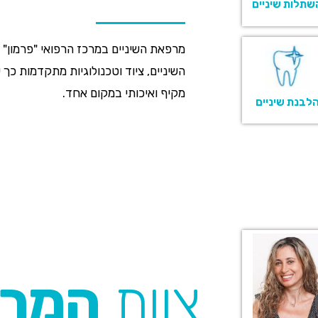
שתלות שיניים
מרפאת השיניים במרכז הרפואי "פרמון" 
השיניים, ציוד וטכנולוגיות מתקדמות כך
מקיף ואיכותי במקום אחד.
לבנת שיניים
צוות
המר