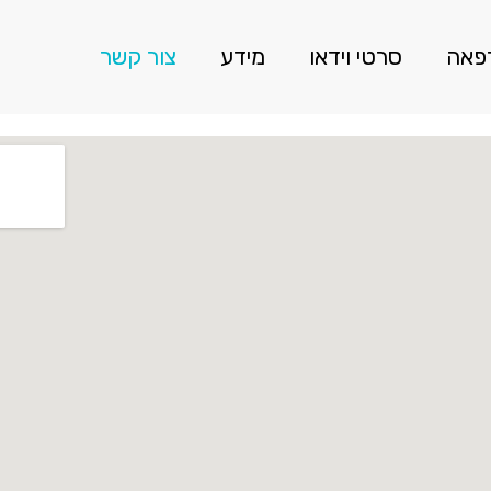
רפאה
סרטי וידאו
מידע
צור קשר