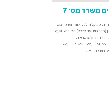
 ונגיש בקלות לכל אזור המרכז וגוש
ון (מרחובות ועד חדרה) הוא כחצי שעה.
 יהודה וזלמן שניאור.
ישירות למרפאה.