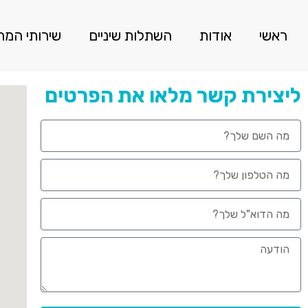
ראשי
אודות
השתלות שיניים
שירותי המ
ליצירת קשר מלאו את הפרטים