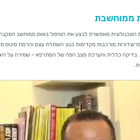
ת ממוחשבת
 הטכנולוגית מאפשרת לבצע את הטיפול באופן ממוחשב המקנה די
 פרוצדורות מורכבות מקדימות כגון: השתלת עצם והרמת סינוס 
דיקה כללית והערכת מצב הפה של המתרפא – שמירה על היגיינה
ת.