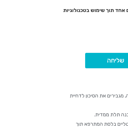
 אחד תוך שימוש בטכנולוגיות
שליחה
, מגבירים את הסיכון לדחיית
כנה תלת ממדית.
טליים בלסת המתרפא תוך