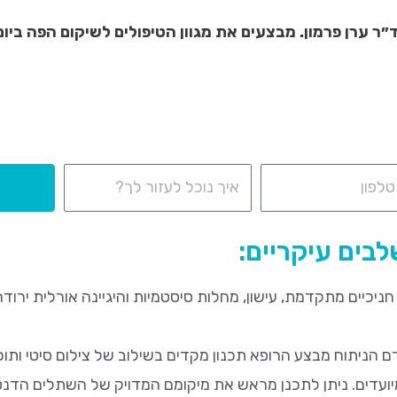
״ר ערן פרמון. מבצעים את מגוון הטיפולים לשיקום הפה ביום
בים עיקריים:
 חניכיים מתקדמת, עישון, מחלות סיסטמיות והיגיינה אורלית ירודה
ניתוח מבצע הרופא תכנון מקדים בשילוב של צילום סיטי ותו
עדים. ניתן לתכנן מראש את מיקומם המדויק של השתלים הדנ