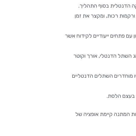
קה הדנטלית בסוף התהליך.
רקמות רכות, ומקצר את זמן
עם פתחים ייעודיים לקידוח אשר
 השתל הדנטלי, אורך וקוטר
ו מוחדרים השתלים הדנטליים
בעצם הלסת.
ת המתנה קיימת אופציה של