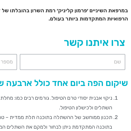
במרפאת השיניים ׳פרמון קליניק׳ רמת השרון בהובלתו של ד
הרפואיות המתקדמות ביותר בעולם.
צרו איתנו קשר
שיקום הפה ביום אחד כולל ארבעה של
ניקוי אבנית יסודי טרם הטיפול. גורמים רבים כמו: מחלת
השתלים ולכישלון הטיפול.
תכנון ממוחשב של ההשתלה בתוכנה תלת ממדית – טרם ה
בתוכנה המתקדמת ניתן לבחור ולמקם את השתלים המיו