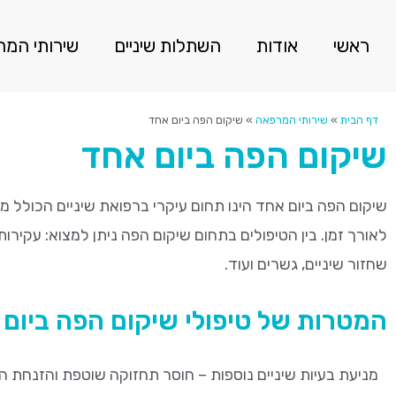
ראשי
אודות
השתלות שיניים
שירותי המ
דף הבית
»
שירותי המרפאה
»
שיקום הפה ביום אחד
שיקום הפה ביום אחד
שיקום הפה ביום אחד הינו תחום עיקרי ברפואת שיניים הכולל מג
לאורך זמן. בין הטיפולים בתחום שיקום הפה ניתן למצוא: עקירות,
שחזור שיניים, גשרים ועוד.
המטרות של טיפולי שיקום הפה ביום
מניעת בעיות שיניים נוספות – חוסר תחזוקה שוטפת והזנחת ה