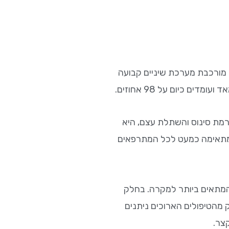
תלים מורכבת מערכת שיניים קבועה
כיום על 98 אחוזים.
רמת סינוס והשתלת עצם, היא
 מתאימה כמעט לכל המתרפאים
ל המתאים ביותר למקרה. בחלק
 מהטיפולים הארוכים ניתנים
צר.