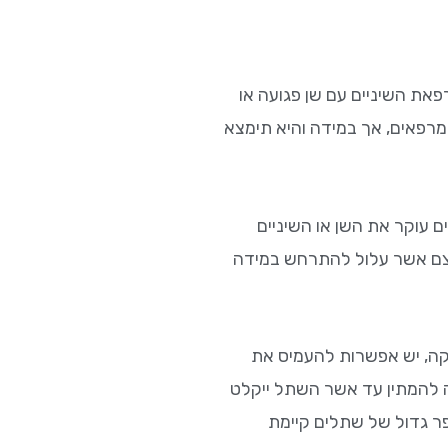
את השיניים עם שן פגועה או
מרפאים, אך במידה והיא תימצא
 עוקר את השן או השיניים
עצם אשר עלול להתרחש במידה
ה, יש אפשרות להעמיס את
ה להמתין עד אשר השתל ייקלט
ר גדול של שתלים קיימת