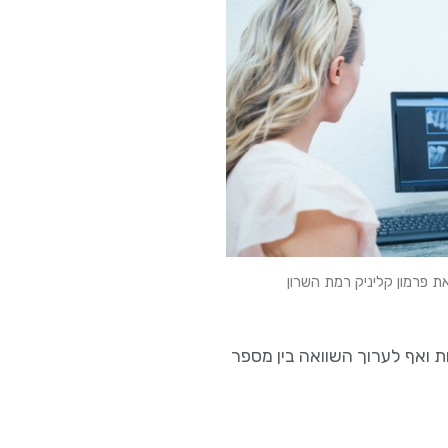
 פרמון קליניק רמת השרון
 ואף לערוך השוואה בין מספר