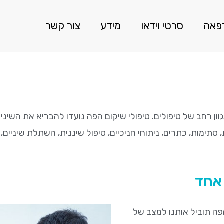
רפאה
סרטי וידאו
מידע
צור קשר
וון רחב של טיפולים. טיפולי שיקום הפה נועדו להבריא את השיני
 סתימות, כתרים, ניתוחי חניכיים, טיפול שיננית, השתלת שיניים,
 אחד
פה תוביל אותנו למצב של