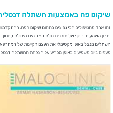
שיקום פה באמצעות השתלה דנטלי
זהו אחד מהטיפולים הכי נפוצים בתחום שיקום הפה, ההתקדמות
יתרון משמעותי נוסף של תוכנית תלת ממד הינו היכולת לחסוך
השתלים מנצל באופן מקסימלי את העצם הקיימת של המתרפא. ב
פעמים ביום משפיעים באופן מכריע על הצלחת ההשתלה דנטלי