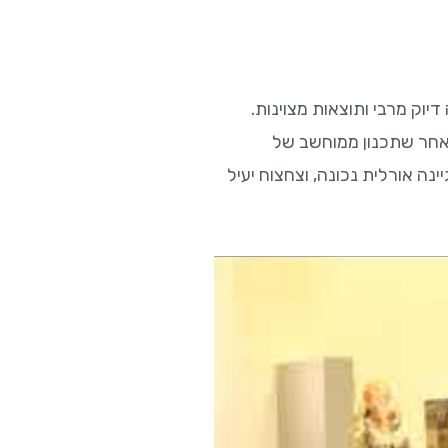
וק מרבי ותוצאות מצוינות.
מאחר שתכנון ממוחשב של
 אורלית נכונה, וצחצוח יעיל