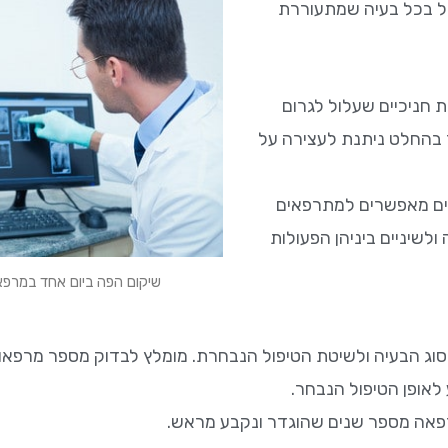
טפל בכל בעיה שמתעוררת
 חניכיים שעלול לגרום
ך בהחלט ניתנת לעצירה על
יים מאפשרים למתרפאים
לשיניים ביניהן הפעולות
שיקום הפה ביום אחד במרפאת
וג הבעיה ולשיטת הטיפול הנבחרת. מומלץ לבדוק מספר מרפאות
לאופן הטיפול הנבחר.
רפאה מספר שנים שהוגדר ונקבע מראש.