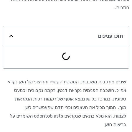
חוזרות.
תוכן עניינים
שיניים מורכבות משכבות. המשטח הקשיח והחיצוני של השן נקרא
אמייל. השכבה הפנימית נקראת דנטין, רקמה נקבובית וכמעט
ספוגית. במרכז כל שן נמצא אוסף של רקמות רכות הנקראות
מוך. המוך מכיל את העצבים וכלי הדם שמאפשרים לשן
לצמוח. הוא מלא בתאים שנקראים odontoblasts השומרים על
בריאות השן.