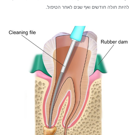
להיות חולה חודשים ואף שנים לאחר הטיפול.