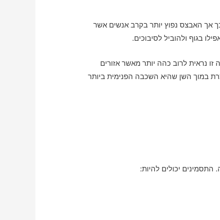
מכך אך האבצס נפוץ יותר בקרב אנשים אשר
לו בגוף ולהוביל לסיבוכים.
 זו נראית לרוב כהה יותר מאשר אזורים
צרת במוך השן שהיא השכבה הפנימית ביותר
 התסמינים יכולים להיות: