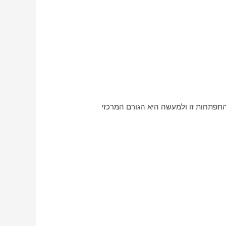
התפתחות זו ולמעשה היא הגורם המרכזי