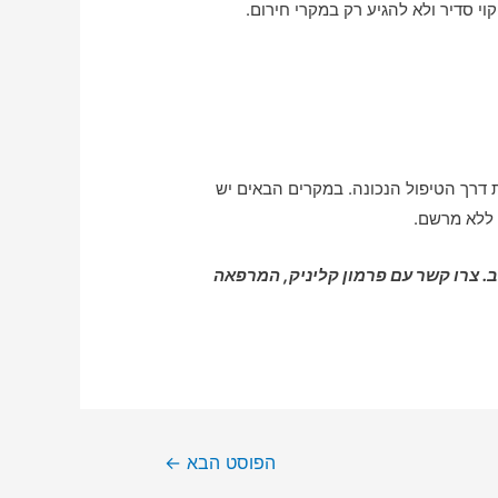
 סדיר ולא להגיע רק במקרי חירום.
 דרך הטיפול הנכונה. במקרים הבאים יש
 ללא מרשם.
. צרו קשר עם פרמון קליניק, המרפאה
הפוסט הבא
←