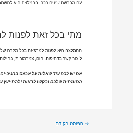
עם מברשת שינים רכב. ההמלצה היא להשתמש ב
מתי בכל זאת לפנות ל
ההמלצה היא לפנות למרפאה בכל מקרה של כאב
ליצור קשר בדחיפות: חום, צמרמורות, בחילו
אם יש לכם עוד שאלות על אבצס בחניכיים,
המומחית שלכם ובקשו לראות ולהתייעץ עם
→
הפוסט הקודם