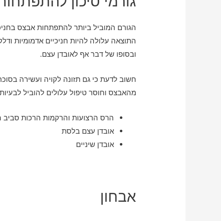
גורמי סיכון להתפתחו
הגורם המוביל ביותר להתפתחות אבצס בחניכיי
התוצאה עלולה להיות חניכיים אדמומיות ודל
ובסופו של דבר אף לאובדן עצם.
חשוב לדעת כי גם תזונה לקויה ועשירה בסוכ
מהאבצס וחוסר טיפול עלולים להוביל לבעיות 
הרס הרצועות והרקמות הרכות סביב ה
אובדן עצם בלסת
אובדן שיניים
אבחון