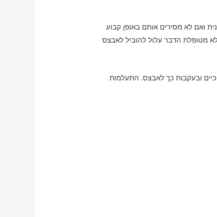
ית ואם לא מסירים אותם באופן קבוע
 לא מטופלת הדבר עלול להוביל לאבצס
כיים ובעקבות כך לאבצס. התעלמות