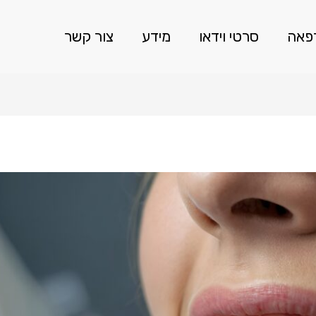
רפאה
סרטי וידאו
מידע
צור קשר