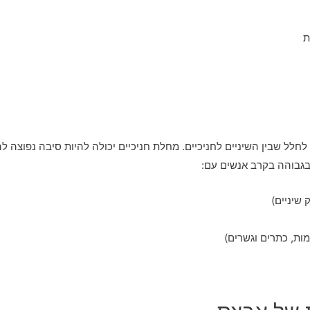
ת
חלל שבין השיניים לחניכיים. מחלת חניכיים יכולה להיות סיבה נפוצה ל
בגבוהה בקרב אנשים עם:
 שיניים)
מות, כתרים וגשרים)