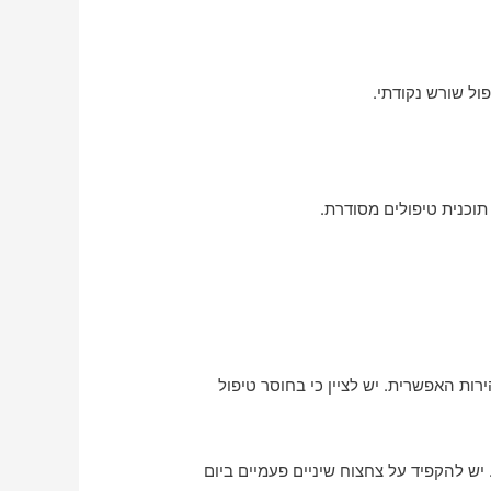
ול שורש נקודתי.
תוכנית טיפולים מסודרת.
ות האפשרית. יש לציין כי בחוסר טיפול
ש להקפיד על צחצוח שיניים פעמיים ביום