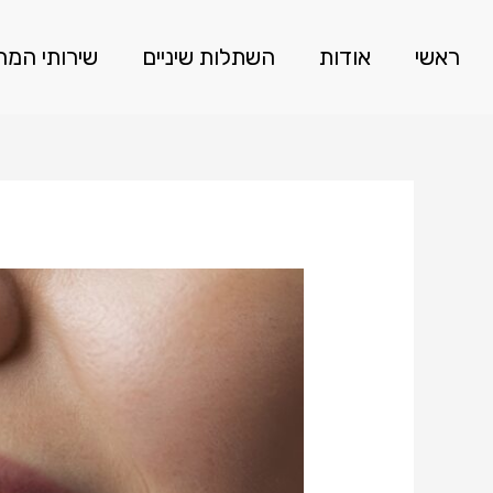
ראשי
אודות
השתלות שיניים
שירותי המ