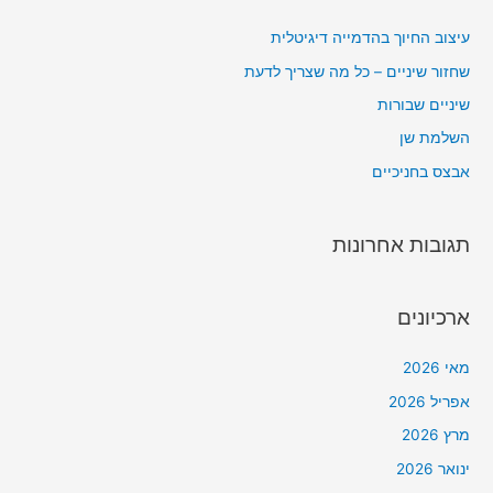
עיצוב החיוך בהדמייה דיגיטלית
שחזור שיניים – כל מה שצריך לדעת
שיניים שבורות
השלמת שן
אבצס בחניכיים
תגובות אחרונות
ארכיונים
מאי 2026
אפריל 2026
מרץ 2026
ינואר 2026