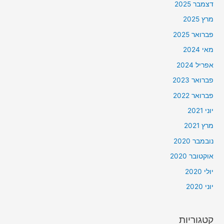
דצמבר 2025
מרץ 2025
פברואר 2025
מאי 2024
אפריל 2024
פברואר 2023
פברואר 2022
יוני 2021
מרץ 2021
נובמבר 2020
אוקטובר 2020
יולי 2020
יוני 2020
קטגוריות