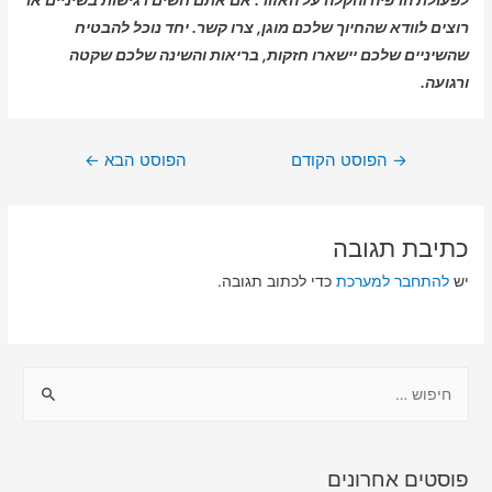
רוצים לוודא שהחיוך שלכם מוגן, צרו קשר. יחד נוכל להבטיח
שהשיניים שלכם יישארו חזקות, בריאות והשינה שלכם שקטה
ורגועה.
→
הפוסט הקודם
הפוסט הבא
←
כתיבת תגובה
יש
להתחבר למערכת
כדי לכתוב תגובה.
פוסטים אחרונים