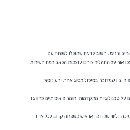
 אדיב ורגיש . חשוב לדעת שתוכלו לשוחח עם
פכו אור על התהליך אורכו עוצמות הכאב רמת השירות
ר ובין שמדובר בטיפול מסוג אחר. ידע נוסף
על טכנולוגיות מתקדמות וחומרים איכותיים כדון גז
ה וליווי של חבר או איש משפחה קרוב לכל אורך