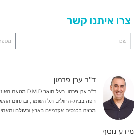
צרו איתנו קשר
ד''ר ערן פרמון
מרצה בכנסים אקדמיים בארץ ובעולם ומאמין ש
מידע נוסף