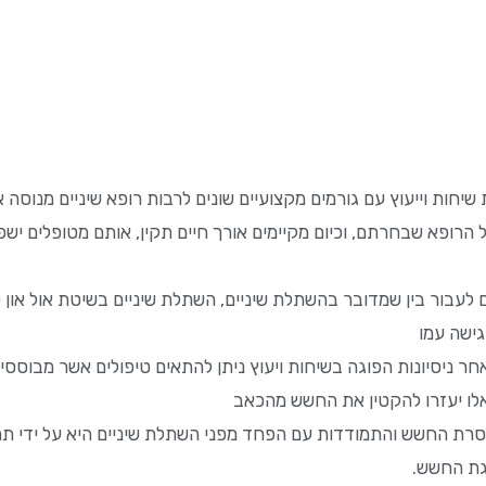
 שיחות וייעוץ עם גורמים מקצועיים שונים לרבות רופא שיניים מנוסה
 הרופא שבחרתם, וכיום מקיימים אורך חיים תקין, אותם מטופלים יש
לעבור בין שמדובר בהשתלת שיניים, השתלת שיניים בשיטת אול און פו
גישה עמו
 ניסיונות הפוגה בשיחות ויעוץ ניתן להתאים טיפולים אשר מבוססים 
אלו יעזרו להקטין את החשש מהכאב
רת החשש והתמודדות עם הפחד מפני השתלת שיניים היא על ידי תמיכ
גת החשש.