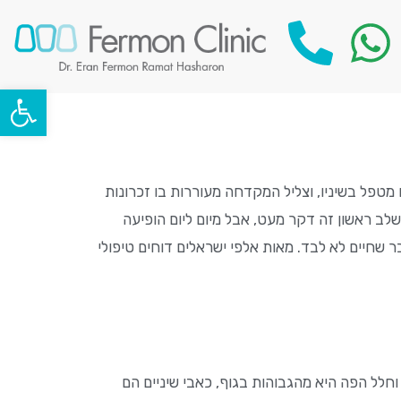
פתח סרגל
מטפל בשיניו, וצליל המקדחה מעוררות בו זכרונות
שלב ראשון זה דקר מעט, אבל מיום ליום הופיעה
 שחיים לא לבד. מאות אלפי ישראלים דוחים טיפולי
חלל הפה היא מהגבוהות בגוף, כאבי שיניים הם