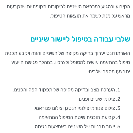
הקיבוע ולהגיע למרפאת השיניים לביקורות תקופתיות שנקבעות
מראש על מנת לשמר את תוצאות הטיפול.
שלבי עבודה בטיפול ליישור שיניים
האורתודונט יערוך בדיקה מקיפה של השיניים והפה ויקבע תכנית
טיפול בהתאמה אישית למטופל ולצרכיו. במהלך פגישת הייעוץ
יתבצעו מספר שלבים:
הערכת מצב ובדיקה מקיפה של תפקוד הפה והפנים.
צילומי שיניים ופנים.
צילום פנורמי צילומי רנטגן וצילום פנוראמי.
קביעת תוכנית שיטת הטיפול המתאימה.
ייצור תבניות של השיניים באמצעות נגיסה.