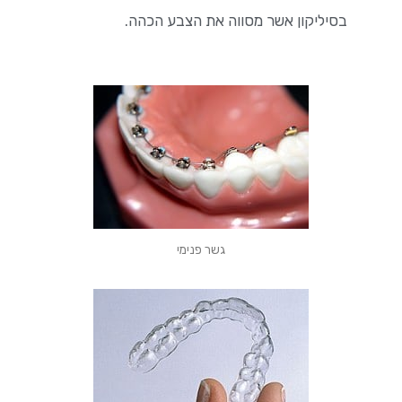
בסיליקון אשר מסווה את הצבע הכהה.
גשר פנימי