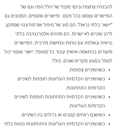
להבטיח צחצוח וניקוי מקיף של חלל הפה וגם של
המיישרים עצמם בכל פעם. מיישרים שקופים, המכונים גם
"יישור בלתי נראה", הם סוג של טיפול אורתודונטי שמתקן
לרוב שיניים לא ישרות. הם מהווים אלטרנטיבה בלתי
נראית ונשלפת עם נוחות וגמישות מירבית. המיישרים
מיוצרים בהתאמה אישית עבור כל מטופל. יישור שקוף יכול
לטפל במגוון מקרים שונים, כולל:
כשהשיניים צפופות.
כשהשיניים הקדמיות העליונות חופפות לשיניים
הקדמיות התחתונות.
כשהשיניים הקדמיות התחתונות חופפות לשיניים
הקדמיות העליונות.
כשישנם רווחים קטנים או גדולים בין השיניים.
כשהשיניים הקדמיות העליונות והתחתונות נוטות כלפי