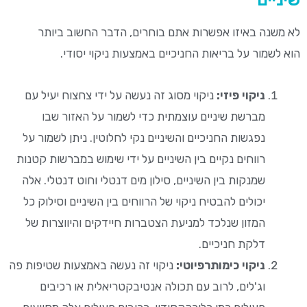
לא משנה באיזו אפשרות אתם בוחרים, הדבר החשוב ביותר
הוא לשמור על בריאות החניכיים באמצעות ניקוי יסודי.
ניקוי פיזי:
ניקוי מסוג זה נעשה על ידי צחצוח יעיל עם
מברשת שיניים עוצמתית כדי לשמור על האזור שבו
נפגשות החניכיים והשיניים נקי לחלוטין. ניתן לשמור על
רווחים נקיים בין השיניים על ידי שימוש במברשות קטנות
שמנקות בין השיניים, סילון מים דנטלי וחוט דנטלי. אלה
יכולים להבטיח ניקוי של הרווחים בין השיניים וסילוק כל
המזון שנלכד למניעת הצטברות חיידקים והיווצרות של
דלקת חניכיים.
ניקוי כימותרפיוטי:
ניקוי זה נעשה באמצעות שטיפות פה
וג'לים, לרוב עם תכולה אנטיבקטריאלית או רכיבים