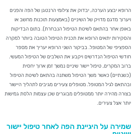
הרופא יבצע הערכה, יבדוק את צילומי הרנטגן של הפה והפנים
ויערוך מדגם מדויק של השיניים (באמצעות תוכנות מחשב או
באופן אחר בהתאם לשיטת הטיפול הנבחרת). בתום הבדיקות
והסקירות יתאים הרופא את תכנית הטיפול הטובה ביותר למקרה
הספציפי של המטופל. בביקור השני הרופא יעריך את מספר
חודשי הטיפול הנדרשים ויקבע את השלבים של הטיפול המעשי.
ברוב המקרים, טיפול יישור שיניים נמשך זמן ארוך יחסית
(כשנתיים) כאשר משך הטיפול משתנה בהתאם לשיטת הטיפול
ובהתאם לגיל המטופל. מטופלים צעירים מגיבים לתהליך היישור
בצורה מהירה יותר ממטופלים מבוגרים שכן עצמות הלסת גמישות
יותר אצל צעירים.
שמירה על היגיינת הפה לאחר טיפול יישור
שיניים