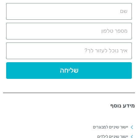
שליחה
מידע נוסף
יישור שיניים למבוגרים
יישור שיניים לילדים