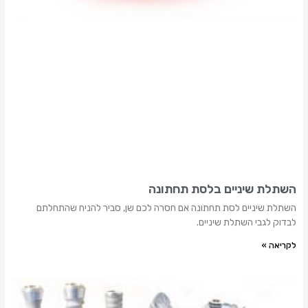
השתלת שיניים בלסת תחתונה
השתלת שיניים לסת תחתונה אם חסרה לכם שן, סביר להניח שהתחלתם
לבדוק לגבי השתלת שיניים.
לקריאה »