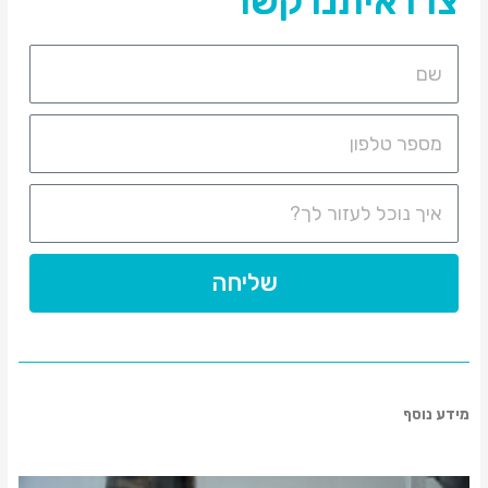
צרו איתנו קשר
שליחה
מידע נוסף