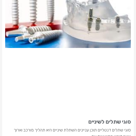
סוגי שתלים לשיניים
סוגי שתלים דנטליים תוכן עניינים השתלת שיניים היא תהליך מורכב וארוך