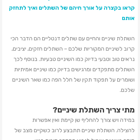
קראו בקצרה על אורך חיהם של השתלים ואיך לתחזק
אותם
השתלת שיניים והחיים עם שתלים דנטליים הם הדבר הכי
קרוב לשיניים המקוריות שלכם – השתלים חזקים, יציבים,
נראים טוב וטבעי בדיוק כמו השיניים טבעיות. בנוסף לכך
השתלים מתפקדים ומרגישים בדיוק כמו שיניים אמיתיות
ושומרים על תפקוד תקין של חלל הפה כמו שאר השיניים
שלכם.
מתי צריך השתלת שיניים?
במידה ויש צורך להחליף שן קיימת ואין אפשרות
להצילה. השתלת שיניים תתבצע לרוב כשקיים מצב של