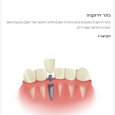
כתר זירוקניה
כתר זירקוניה במצבים בהם כותרת השן (החלק החיצוני של השן) נפגעת והשן
הופכת לחלשה ושברירית,
לקריאה »