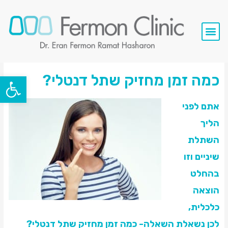
סרטי וידאו
השתלות שיניים
שירותי המרפאה
פתח סרגל
כמה זמן מחזיק שתל דנטלי?
אתם לפני
הליך
השתלת
שיניים וזו
בהחלט
הוצאה
כלכלית,
לכן נשאלת השאלה- כמה זמן מחזיק שתל דנטלי?