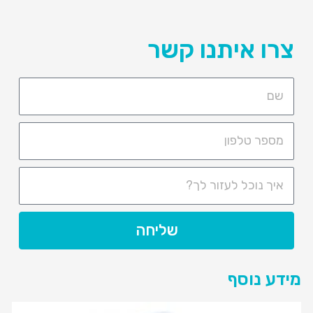
צרו איתנו קשר
שליחה
מידע נוסף