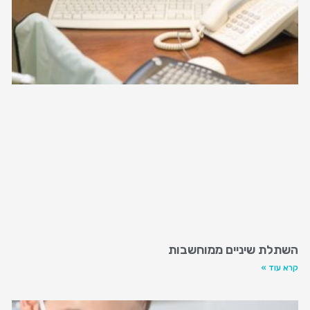
השתלת שיניים ממוחשבות
קרא עוד »