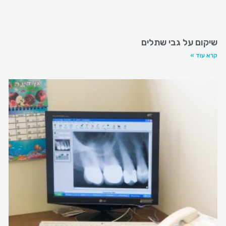
שיקום על גבי שתלים
קרא עוד »