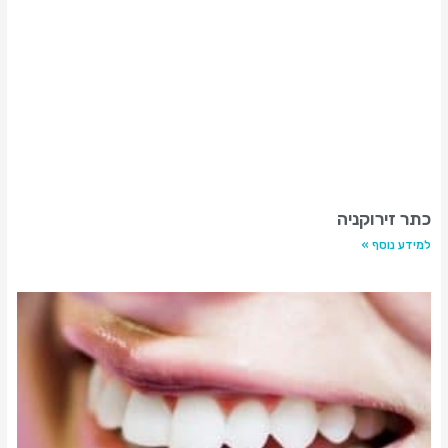
כתר זירוקניה
למידע נוסף »