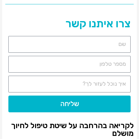
צרו איתנו קשר
שליחה
לקריאה בהרחבה על שיטת טיפול לחיוך
מושלם