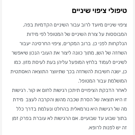
טיפולי ציפוי שיניים
ציפוי שיניים מיועד לרוב עבור השיניים הקדמיות בפה,
המבוססות על צורת השיניים של המטופל לפי מידות
הנלקחות לפני כן. ברוב המקרים, ציפוי החרסינה יעבור
השחזה של השן, מתוך כוונה ליצור את העובי הנכון שיאפשר
לשיניים לעמוד בלחץ המופעל עליהן בעת לעיסת מזון. כמו
כן, ישנה חשיבות להשחזה בכך שתיווצר התוצאה האסתטית
המושלמת עבור המטופל.
לאחר הדבקת הציפויים תיתכן רגישות לחום או קור. רגישות
זו היא תוצאה של הסרת שכבה מהשן והקרבה לעצב מידת
מה של רגישות היא נורמאלית בהחלט ונעלמת בדרך כלל
בתוך שבוע עד שבועיים. אם הרגישות לא עוברת בפרק זמן
זה יש לפנות לרופא.