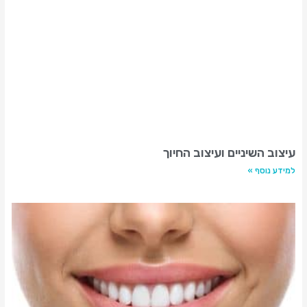
עיצוב השיניים ועיצוב החיוך
למידע נוסף »