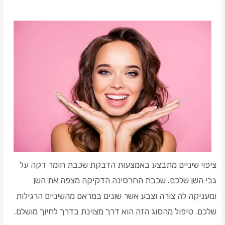
ציפוי שיניים מתבצע באמצעות הדבקת שכבת חומר דקה על
גבי השן שלכם. שכבת החרסינה הדקיקה מצפה את השן
ומעניקה לה צורה וצבע אשר שונים במראם מהשיניים הרגילות
שלכם. טיפול מהסוג הזה הוא דרך מצוינת בדרך לחיוך מושלם.