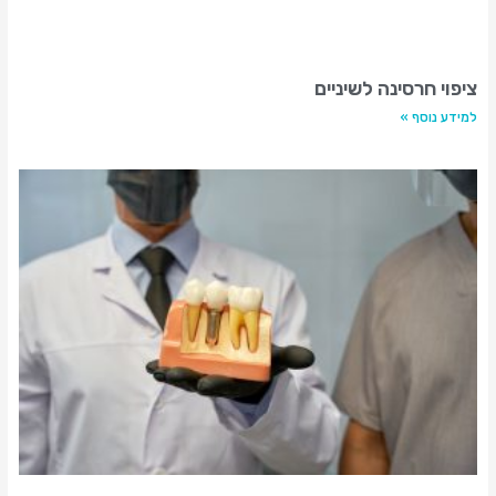
ציפוי חרסינה לשיניים
למידע נוסף »