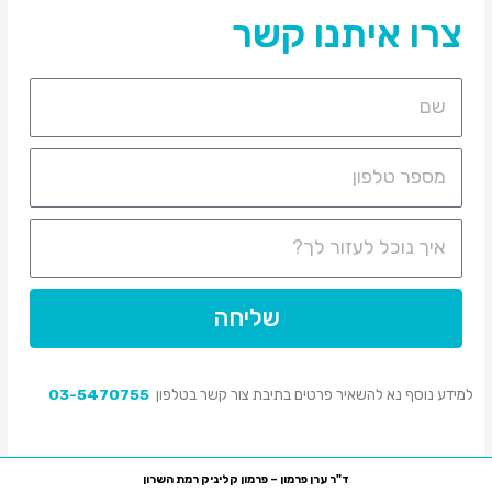
צרו איתנו קשר
שליחה
למידע נוסף נא להשאיר פרטים בתיבת צור קשר בטלפון
03-5470755
ד"ר ערן פרמון – פרמון קליניק רמת השרון