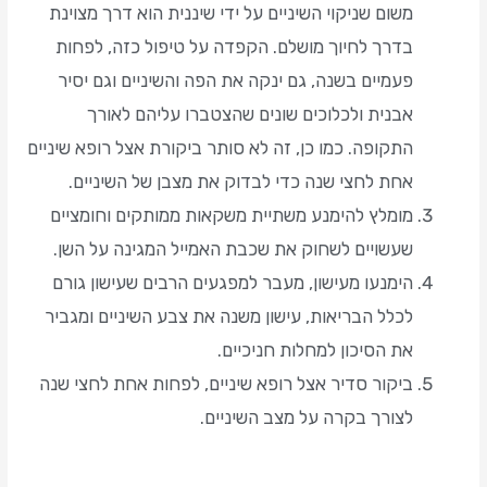
משום שניקוי השיניים על ידי שיננית הוא דרך מצוינת
בדרך לחיוך מושלם. הקפדה על טיפול כזה, לפחות
פעמיים בשנה, גם ינקה את הפה והשיניים וגם יסיר
אבנית ולכלוכים שונים שהצטברו עליהם לאורך
התקופה. כמו כן, זה לא סותר ביקורת אצל רופא שיניים
אחת לחצי שנה כדי לבדוק את מצבן של השיניים.
מומלץ להימנע משתיית משקאות ממותקים וחומציים
שעשויים לשחוק את שכבת האמייל המגינה על השן.
הימנעו מעישון, מעבר למפגעים הרבים שעישון גורם
לכלל הבריאות, עישון משנה את צבע השיניים ומגביר
את הסיכון למחלות חניכיים.
ביקור סדיר אצל רופא שיניים, לפחות אחת לחצי שנה
לצורך בקרה על מצב השיניים.