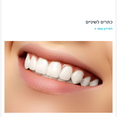
כתרים לשיניים
למידע נוסף »