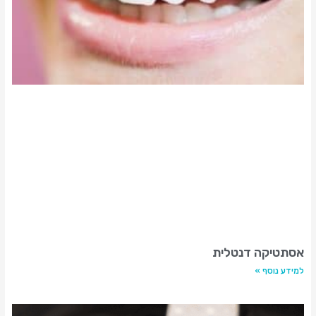
אסתטיקה דנטלית
למידע נוסף »