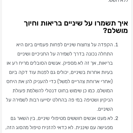
איך תשמרו על שיניים בריאות וחיוך
מושלם?
הקפדה על צחצוח שיניים לפחות פעמיים ביום היא
התחלה נכונה בדרך לשמירה על החניכיים ושיניים
בריאות, אך זה לא מספיק. אנשים הסובלים מריח רע או
בעיות אחרות בשיניים, יכולים גם לפנות עוד דקה ביום
(אחרי ארוחת צהריים למשל) כדי להעניק להן את היחס
המושלם. כמו כן שימוש בחוט דנטלי להשלמת פעולת
הניקיון ושטיפה במי פה בהחלט יסייעו רבות לשמירה על
השיניים.
לא מעט אנשים חוששים מטיפולי שיניים, בין השאר גם
מפגישה עם שיננית. לא כדאי להזניח טיפול מהסוג הזה,