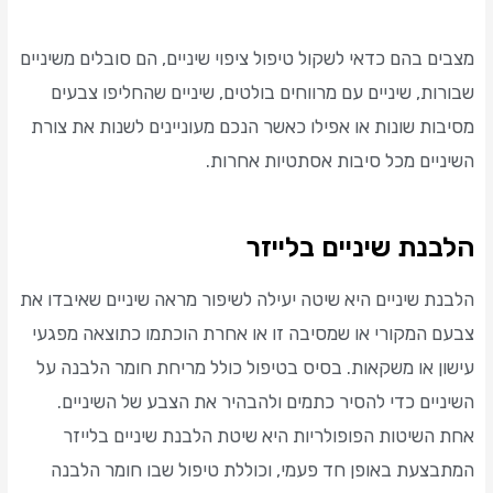
מצבים בהם כדאי לשקול טיפול ציפוי שיניים, הם סובלים משיניים
שבורות, שיניים עם מרווחים בולטים, שיניים שהחליפו צבעים
מסיבות שונות או אפילו כאשר הנכם מעוניינים לשנות את צורת
השיניים מכל סיבות אסתטיות אחרות.
הלבנת שיניים בלייזר
הלבנת שיניים היא שיטה יעילה לשיפור מראה שיניים שאיבדו את
צבעם המקורי או שמסיבה זו או אחרת הוכתמו כתוצאה מפגעי
עישון או משקאות. בסיס בטיפול כולל מריחת חומר הלבנה על
השיניים כדי להסיר כתמים ולהבהיר את הצבע של השיניים.
אחת השיטות הפופולריות היא שיטת הלבנת שיניים בלייזר
המתבצעת באופן חד פעמי, וכוללת טיפול שבו חומר הלבנה