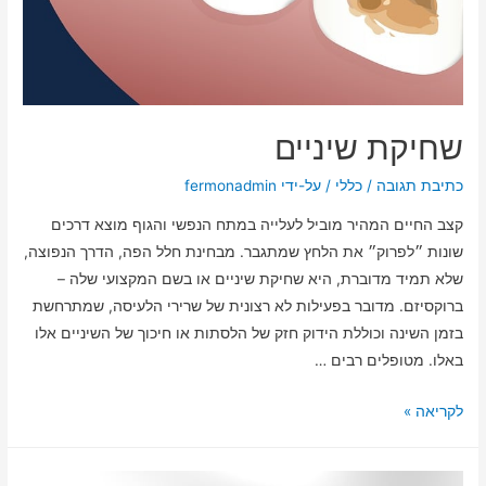
שחיקת שיניים
כתיבת תגובה
/
כללי
/ על-ידי
fermonadmin
קצב החיים המהיר מוביל לעלייה במתח הנפשי והגוף מוצא דרכים
שונות ״לפרוק״ את הלחץ שמתגבר. מבחינת חלל הפה, הדרך הנפוצה,
שלא תמיד מדוברת, היא שחיקת שיניים או בשם המקצועי שלה –
ברוקסיזם. מדובר בפעילות לא רצונית של שרירי הלעיסה, שמתרחשת
בזמן השינה וכוללת הידוק חזק של הלסתות או חיכוך של השיניים אלו
באלו. מטופלים רבים …
לקריאה »