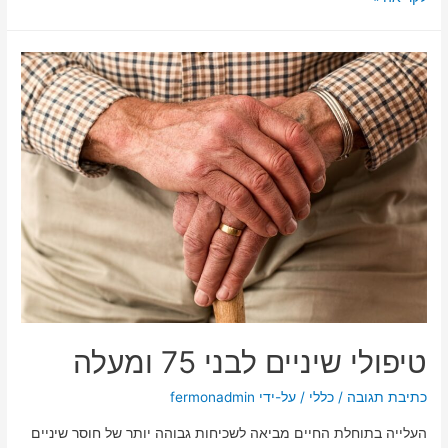
טיפולי שיניים לבני 75 ומעלה
כתיבת תגובה
/
כללי
/ על-ידי
fermonadmin
העלייה בתוחלת החיים מביאה לשכיחות גבוהה יותר של חוסר שיניים