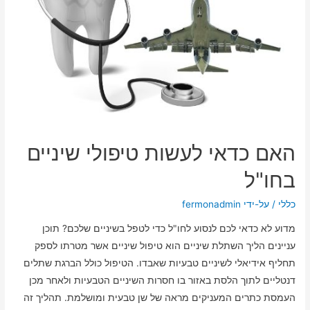
האם כדאי לעשות טיפולי שיניים
בחו"ל
כללי
/ על-ידי
fermonadmin
מדוע לא כדאי לכם לנסוע לחו"ל כדי לטפל בשיניים שלכם? תוכן
עניינים הליך השתלת שיניים הוא טיפול שיניים אשר מטרתו לספק
תחליף אידיאלי לשיניים טבעיות שאבדו. הטיפול כולל הברגת שתלים
דנטליים לתוך הלסת באזור בו חסרות השיניים הטבעיות ולאחר מכן
העמסת כתרים המעניקים מראה של שן טבעית ומושלמת. תהליך זה