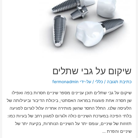
שיקום על גבי שתלים
כתיבת תגובה
/
כללי
/ על-ידי
fermonadmin
שיקום על גבי שתלים תוכן עניינים מספר שיניים חסרות בפה ואפילו
שן חסרה אחת פוגעות במראה האסתטי, ביכולת הדיבור וביעילותה של
הלעיסה שלנו. החלל החסר שהשן מותירה אחריה עלול לגרום לפגיעה
בלתי הפיכה במערכת השיניים כולה ולגרום למגוון רחב של בעיות כמו:
תזוזות של שיניים, עומס יתר על השיניים הנותרות, בקיעת יתר של
שיניים והפרת …