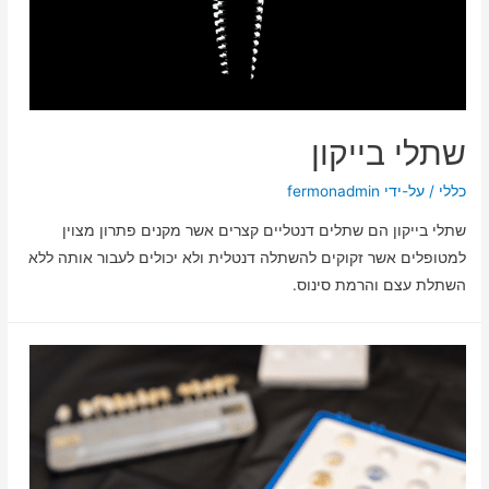
שתלי בייקון
כללי
/ על-ידי
fermonadmin
שתלי בייקון הם שתלים דנטליים קצרים אשר מקנים פתרון מצוין
למטופלים אשר זקוקים להשתלה דנטלית ולא יכולים לעבור אותה ללא
השתלת עצם והרמת סינוס.