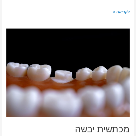
לקריאה »
מכתשית יבשה