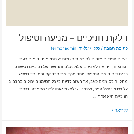
דלקת חניכיים – מניעה וטיפול
כתיבת תגובה
/
כללי
/ על-ידי
fermonadmin
בעיות חניכיים יכולות להיראות בצורות שונות: מעט דימום בעת
הצחצוח, ריח פה לא נעים שלא נעלם ותחושה של חניכיים רגישות.
רבים דוחים את הטיפול ויותר מכך, את הבדיקה ובמיוחד כשלא
מתלווה לסימנים כאב, אך חשוב לדעת כי כל הסימנים יכולים להצביע
על שינוי בחלל הפה, שינוי שיש לעצור אותו לפני החמרה. דלקת
חניכיים היא אחת …
לקריאה »