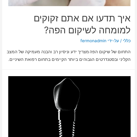
איך תדעו אם אתם זקוקים
למומחה לשיקום הפה?
כללי
/ על-ידי
fermonadmin
התחום של שיקום הפה מצריך ידע וניסיון רב והבנה מעמיקה של המצב
הקליני ובסטנדרטים הגבוהים ביותר הקיימים בתחום רפואת השיניים.