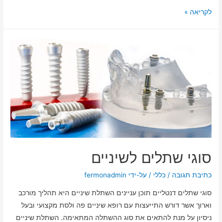
לקריאה »
סוגי שתלים לשיניים
כתיבת תגובה
/
כללי
/ על-ידי
fermonadmin
סוגי שתלים דנטליים תוכן עניינים השתלת שיניים היא תהליך מורכב
וארוך אשר דורש התייעצות עם רופא שיניים פה ולסת מקצועי ובעל
ניסיון על מנת להתאים את סוג ההשתלה המתאימה. השתלת שיניים