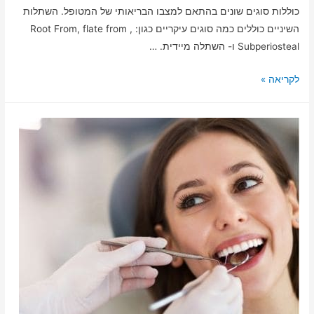
כוללות סוגים שונים בהתאם למצבו הבריאותי של המטופל. השתלות
השיניים כוללים כמה סוגים עיקריים כגון: Root From, flate from ,
Subperiosteal ו- השתלה מיידית. …
לקריאה »