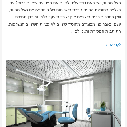
בגיל מבוגר, אך האם נגזר עלינו לסיים את חיינו עם שיניים בכוס? עם
העלייה בתוחלת החיים גוברת השכיחות של חוסר שיניים בגיל מבוגר,
שכן במקרים רבים השיניים אינן שורדות עקב בלאי ואובדן תמיכת
עצם. בעבר פנו מבוגרים מחוסרי שיניים לאופציית השיניים הנשלפות,
התותבות המסורתיות, אולם …
לקריאה »