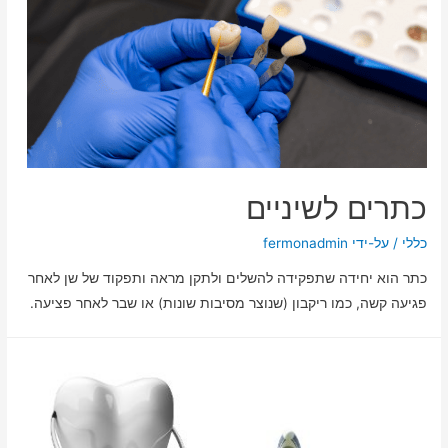
כתרים לשיניים
כללי
/ על-ידי
fermonadmin
כתר הוא יחידה שתפקידה להשלים ולתקן מראה ותפקוד של שן לאחר
פגיעה קשה, כמו ריקבון (שנוצר מסיבות שונות) או שבר לאחר פציעה.