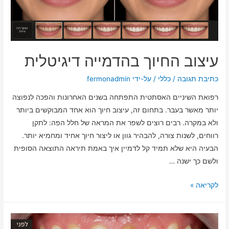
עיצוב החיוך בהדמייה דיגיטלית
כתיבת תגובה
/
כללי
/ על-ידי
fermonadmin
רפואת השיניים האסתטית התפתחה בשנים האחרונות והפכה לנפוצה
יותר מאשר בעבר. בתחום זה, עיצוב חיוך הוא אחד המבוקשים ביותר
ולא במקרה. רבים רוצים לשפר את המראה של חלל הפה: לתקן
רווחים, לשנות צורה, להבהיר גוון או ליצור חיוך אחיד ומחמיא יותר.
הבעיה היא שלא תמיד קל לדמיין איך באמת תיראה התוצאה הסופית
ולשם כך ישנה …
לקריאה »