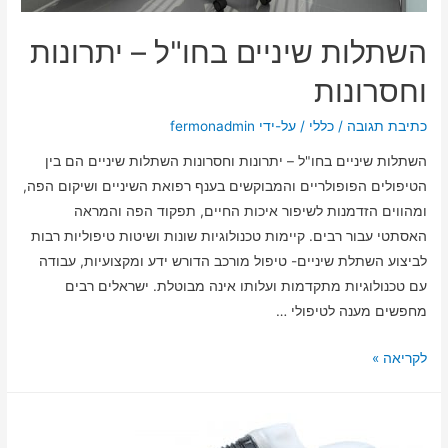
השתלות שיניים בחו"ל – יתרונות
וחסרונות
כתיבת תגובה
/
כללי
/ על-ידי
fermonadmin
השתלות שיניים בחו"ל – יתרונות וחסרונות השתלות שיניים הם בין
הטיפולים הפופולריים והמבוקשים בענף רפואת השיניים ושיקום הפה,
ומהווים הזדמנות לשיפור איכות החיים, תפקוד הפה והמראה
האסתטי עבור רבים. קיימות טכנולוגיות שונות ושיטות טיפוליות רבות
לביצוע השתלת שיניים- טיפול מורכב הדורש ידע ומקצועיות, עבודה
עם טכנולוגיות מתקדמות ועלותו אינה מבוטלת. ישראלים רבים
מחפשים מענה לטיפולי …
לקריאה »