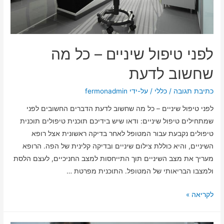
לפני טיפול שיניים – כל מה
שחשוב לדעת
כתיבת תגובה
/
כללי
/ על-ידי
fermonadmin
לפני טיפול שיניים – כל מה שחשוב לדעת הדברים החשובים לפני
שמתחילים טיפול שיניים: ודאו שיש בידיכם תוכנית טיפולים תוכנית
טיפולים נקבעת עבור המטופל לאחר בדיקה ראשונית אצל רופא
השיניים, והיא כוללת צילום שיניים ובדיקה קלינית של הפה. הרופא
מעריך את מצב השיניים תוך התייחסות למצב החניכיים, לעצם הלסת
ולמצבו הבריאותי של המטופל. התוכנית מפרטת …
לקריאה »