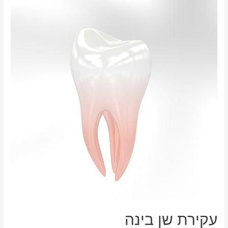
עקירת שן בינה