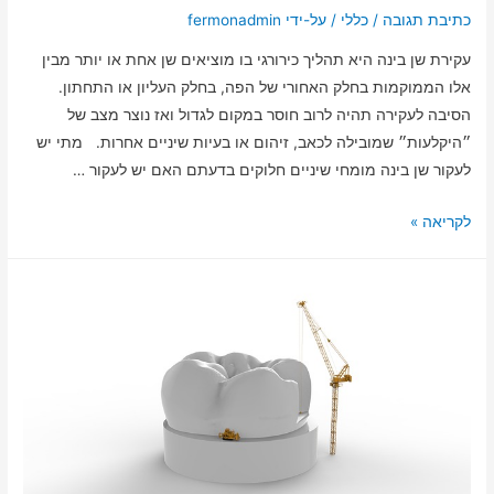
כתיבת תגובה
/
כללי
/ על-ידי
fermonadmin
עקירת שן בינה היא תהליך כירורגי בו מוציאים שן אחת או יותר מבין
אלו הממוקמות בחלק האחורי של הפה, בחלק העליון או התחתון.
הסיבה לעקירה תהיה לרוב חוסר במקום לגדול ואז נוצר מצב של
״היקלעות״ שמובילה לכאב, זיהום או בעיות שיניים אחרות. מתי יש
לעקור שן בינה מומחי שיניים חלוקים בדעתם האם יש לעקור …
לקריאה »