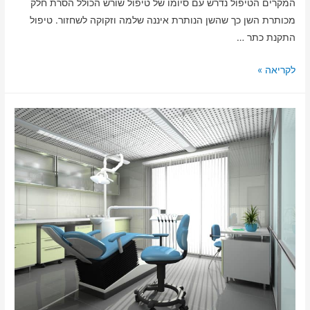
המקרים הטיפול נדרש עם סיומו של טיפול שורש הכולל הסרת חלק
מכותרת השן כך שהשן הנותרת איננה שלמה וזקוקה לשחזור. טיפול
התקנת כתר …
לקריאה »