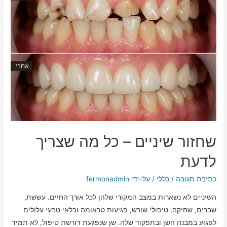
שחזור שיניים – כל מה שצריך
לדעת
כתיבת תגובה
/
כללי
/ על-ידי
fermonadmin
השיניים לא נשארות במצב המקורי שלהן לכל אורך החיים. עששת,
שברים, שחיקה, טיפולי שורש, פגיעות טראומה ובלאי טבעי עלולים
לפגוע במבנה השן ובתפקוד שלה. שן שנפגעת דורשת טיפול, לא תמיד