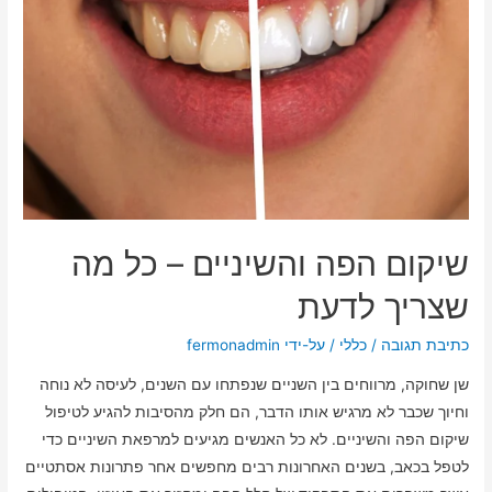
שיקום הפה והשיניים – כל מה
שצריך לדעת
כתיבת תגובה
/
כללי
/ על-ידי
fermonadmin
שן שחוקה, מרווחים בין השניים שנפתחו עם השנים, לעיסה לא נוחה
וחיוך שכבר לא מרגיש אותו הדבר, הם חלק מהסיבות להגיע לטיפול
שיקום הפה והשיניים. לא כל האנשים מגיעים למרפאת השיניים כדי
לטפל בכאב, בשנים האחרונות רבים מחפשים אחר פתרונות אסתטיים