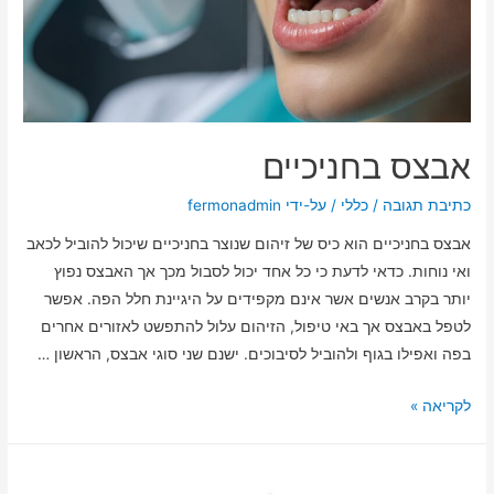
אבצס בחניכיים
כתיבת תגובה
/
כללי
/ על-ידי
fermonadmin
אבצס בחניכיים הוא כיס של זיהום שנוצר בחניכיים שיכול להוביל לכאב
ואי נוחות. כדאי לדעת כי כל אחד יכול לסבול מכך אך האבצס נפוץ
יותר בקרב אנשים אשר אינם מקפידים על היגיינת חלל הפה. אפשר
לטפל באבצס אך באי טיפול, הזיהום עלול להתפשט לאזורים אחרים
בפה ואפילו בגוף ולהוביל לסיבוכים. ישנם שני סוגי אבצס, הראשון …
לקריאה »